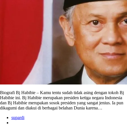
Biografi Bj Habibie – Kamu tentu sudah tidak asing dengan tokoh Bj
Habibie ini. Bj Habibie merupakan presiden ketiga negara Indonesia
dan Bj Habibie merupakan sosok presiden yang sangat jenius. Ia pun
dikagumi dan diakui di berbagai belahan Dunia karena…
supardi