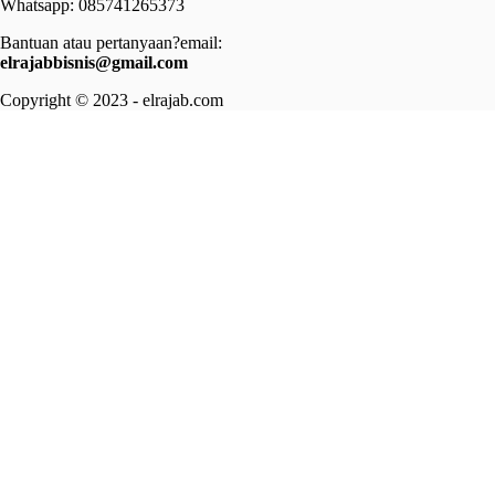
Whatsapp: 085741265373
Bantuan atau pertanyaan?email:
elrajabbisnis@gmail.com
Copyright © 2023 - elrajab.com