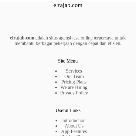
elrajab.com
elrajab.com
adalah situs agensi jasa online terpercaya untuk
membantu berbagai pekerjaan dengan cepat dan efisien.
Site Menu
Services
Our Team
Pricing Plans
We are Hiring
Privacy Policy
Useful Links
Introduction
About Us
App Features