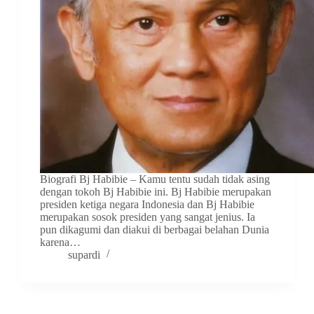
Biografi Bj Habibie – Kamu tentu sudah tidak asing
dengan tokoh Bj Habibie ini. Bj Habibie merupakan
presiden ketiga negara Indonesia dan Bj Habibie
merupakan sosok presiden yang sangat jenius. Ia
pun dikagumi dan diakui di berbagai belahan Dunia
karena…
supardi