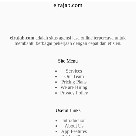
elrajab.com
elrajab.com
adalah situs agensi jasa online terpercaya untuk
membantu berbagai pekerjaan dengan cepat dan efisien.
Site Menu
Services
Our Team
Pricing Plans
We are Hiring
Privacy Policy
Useful Links
Introduction
About Us
App Features