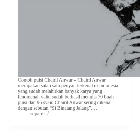
Contoh puisi Chairil Anwar – Chairil Anwar
merupakan salah satu penyair terkenal di Indonesia
yang sudah melahirkan banyak karya yang
fenomenal, yaitu sudah berhasil menulis 70 buah
puisi dan 96 syair. Chairil Anwar sering dikenal
dengan sebutan “Si Binatang Jalang”,…
supardi