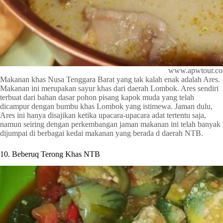
www.apwtour.co
Makanan khas Nusa Tenggara Barat yang tak kalah enak adalah Ares.
Makanan ini merupakan sayur khas dari daerah Lombok. Ares sendiri
terbuat dari bahan dasar pohon pisang kapok muda yang telah
dicampur dengan bumbu khas Lombok yang istimewa. Jaman dulu,
Ares ini hanya disajikan ketika upacara-upacara adat tertentu saja,
namun seiring dengan perkembangan jaman makanan ini telah banyak
dijumpai di berbagai kedai makanan yang berada d daerah NTB.
10. Beberuq Terong Khas NTB