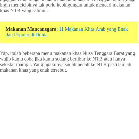
ingin mencicipinya tak perlu kebingungan untuk mencari makanan
khas NTB yang satu ini.
Makanan Mancanegara
:
11 Makanan Khas Arab yang Enak
dan Populer di Dunia
Yap, itulah beberapa menu makanan khas Nusa Tenggara Barat yang
wajib kamu coba jika kamu sedang berlibur ke NTB atau hanya
sekedar mampir. Yang ngakunya sudah penah ke NTB pasti tau lah
makanan khas yang enak tersebut.