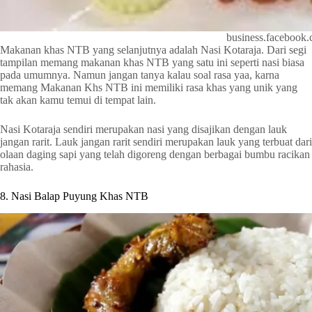
business.facebook.
Makanan khas NTB yang selanjutnya adalah Nasi Kotaraja. Dari segi
tampilan memang makanan khas NTB yang satu ini seperti nasi biasa
pada umumnya. Namun jangan tanya kalau soal rasa yaa, karna
memang Makanan Khs NTB ini memiliki rasa khas yang unik yang
tak akan kamu temui di tempat lain.
Nasi Kotaraja sendiri merupakan nasi yang disajikan dengan lauk
jangan rarit. Lauk jangan rarit sendiri merupakan lauk yang terbuat dari
olaan daging sapi yang telah digoreng dengan berbagai bumbu racikan
rahasia.
8. Nasi Balap Puyung Khas NTB