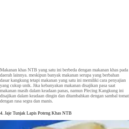
Makanan khas NTB yang satu ini berbeda dengan makanan khas pada
daerah lainnya. meskipun banyak makanan serupa yang berbahan
dasar kangkung tetapi makanan yang satu ini memiliki cara penyajian
yang cukup unik. Jika kebanyakan makanan disajikan pasa saat
makanan masih dalam keadaan panas, namun Plecing Kangkung ini
disajikan dalam keadaan dingin dan ditambahkan dengan sambal tomat
dengan rasa segra dan manis.
4. Jaje Tunjak Lapis Poteng Khas NTB