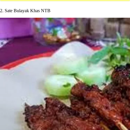
2. Sate Bulayak Khas NTB