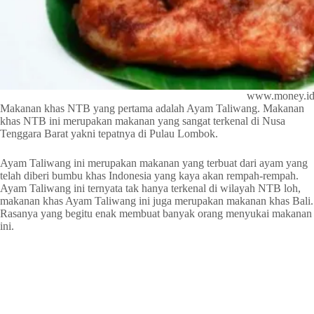
www.money.i
Makanan khas NTB yang pertama adalah Ayam Taliwang. Makanan
khas NTB ini merupakan makanan yang sangat terkenal di Nusa
Tenggara Barat yakni tepatnya di Pulau Lombok.
Ayam Taliwang ini merupakan makanan yang terbuat dari ayam yang
telah diberi bumbu khas Indonesia yang kaya akan rempah-rempah.
Ayam Taliwang ini ternyata tak hanya terkenal di wilayah NTB loh,
makanan khas Ayam Taliwang ini juga merupakan makanan khas Bali.
Rasanya yang begitu enak membuat banyak orang menyukai makanan
ini.