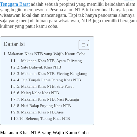
Tenggara Barat
adalah sebuah propinsi yang memiliki keindahan alam
yang begitu mempesona. Pesona alam NTB ini membuat banyak para
wisatawan lokal dan mancanegara. Tapi tak hanya panorama alamnya
saja yang menjadi tujuan para wisatawan, NTB juga memiliki beragam
kuliner yang patut kamu coba.
Daftar Isi
Makanan Khas NTB yang Wajib Kamu Coba
1. Makanan Khas NTB, Ayam Taliwang
2. Sate Bulayak Khas NTB
3. Makanan Khas NTB, Plecing Kangkung
4. Jaje Tunjak Lapis Poteng Khas NTB
5. Makanan Khas NTB, Sate Pusut
6. Kelaq Kelor Khas NTB
7. Makanan Khas NTB, Nasi Kotaraja
8. Nasi Balap Puyung Khas NTB
9. Makanan Khas NTB, Ares
10. Beberuq Terong Khas NTB
Makanan Khas NTB yang Wajib Kamu Coba