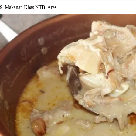
9. Makanan Khas NTB, Ares