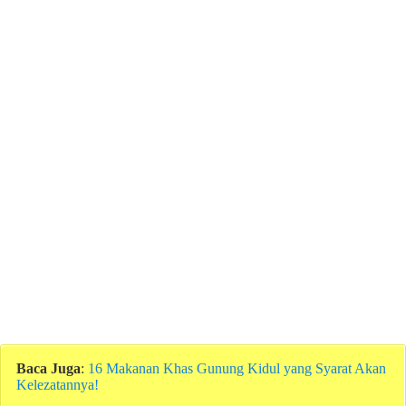
Baca Juga
:
16 Makanan Khas Gunung Kidul yang Syarat Akan
Kelezatannya!