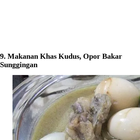
9. Makanan Khas Kudus, Opor Bakar
Sunggingan