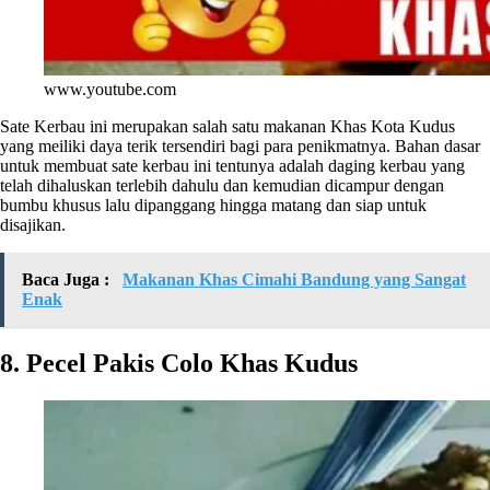
www.youtube.com
Sate Kerbau ini merupakan salah satu makanan Khas Kota Kudus
yang meiliki daya terik tersendiri bagi para penikmatnya. Bahan dasar
untuk membuat sate kerbau ini tentunya adalah daging kerbau yang
telah dihaluskan terlebih dahulu dan kemudian dicampur dengan
bumbu khusus lalu dipanggang hingga matang dan siap untuk
disajikan.
Baca Juga :
Makanan Khas Cimahi Bandung yang Sangat
Enak
8. Pecel Pakis Colo Khas Kudus