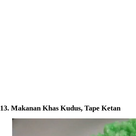
13. Makanan Khas Kudus, Tape Ketan