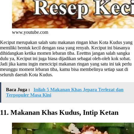
www.youtube.com
Keciput merupakan salah satu makanan ringan khas Kota Kudus yang
memiliki bentuk kecil dengan rasa yang renyah. Keciput ini biasanya
dihidangkan ketika momen lebaran tiba. Eeetttss jangan salah sangka
dulu ya, Keciput ini juga biasa dijadikan sebagai oleh-oleh kok sobat.
Jadi jika kamu ingin mencicipi makanan ringan yang satu ini tak perlu
meunggu moment lebaran tiba, kamu bisa membelinya setiap saat di
seluruh daerah Kota Kudus.
Baca Juga :
Inilah 5 Makanan Khas Jepara Terlezat dan
Terpopuler Masa Kini
11. Makanan Khas Kudus, Intip Ketan