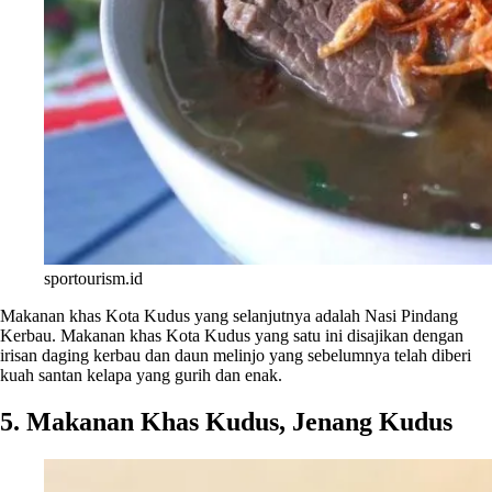
sportourism.id
Makanan khas Kota Kudus yang selanjutnya adalah Nasi Pindang
Kerbau. Makanan khas Kota Kudus yang satu ini disajikan dengan
irisan daging kerbau dan daun melinjo yang sebelumnya telah diberi
kuah santan kelapa yang gurih dan enak.
5. Makanan Khas Kudus, Jenang Kudus