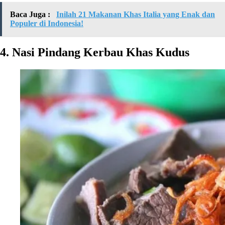
Baca Juga :
Inilah 21 Makanan Khas Italia yang Enak dan
Populer di Indonesia!
4. Nasi Pindang Kerbau Khas Kudus