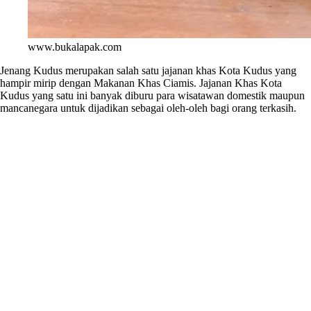
www.bukalapak.com
Jenang Kudus merupakan salah satu jajanan khas Kota Kudus yang
hampir mirip dengan Makanan Khas Ciamis. Jajanan Khas Kota
Kudus yang satu ini banyak diburu para wisatawan domestik maupun
mancanegara untuk dijadikan sebagai oleh-oleh bagi orang terkasih.