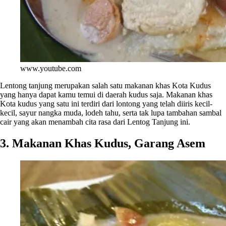
www.youtube.com
Lentong tanjung merupakan salah satu makanan khas Kota Kudus
yang hanya dapat kamu temui di daerah kudus saja. Makanan khas
Kota kudus yang satu ini terdiri dari lontong yang telah diiris kecil-
kecil, sayur nangka muda, lodeh tahu, serta tak lupa tambahan sambal
cair yang akan menambah cita rasa dari Lentog Tanjung ini.
3. Makanan Khas Kudus, Garang Asem