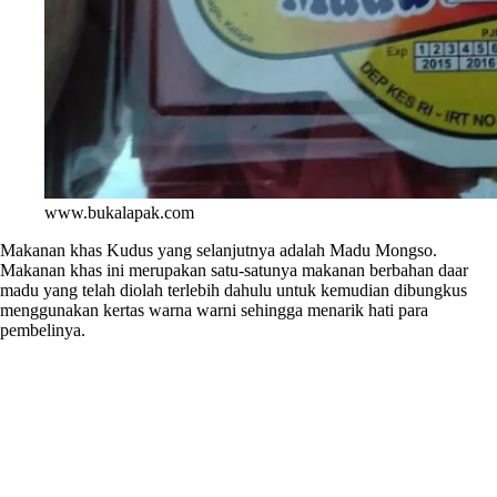
www.bukalapak.com
Makanan khas Kudus yang selanjutnya adalah Madu Mongso.
Makanan khas ini merupakan satu-satunya makanan berbahan daar
madu yang telah diolah terlebih dahulu untuk kemudian dibungkus
menggunakan kertas warna warni sehingga menarik hati para
pembelinya.