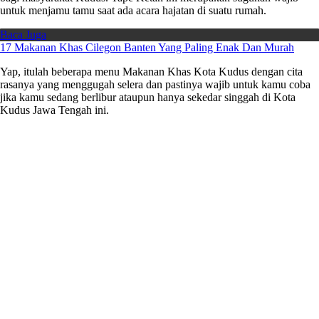
untuk menjamu tamu saat ada acara hajatan di suatu rumah.
Baca Juga
17 Makanan Khas Cilegon Banten Yang Paling Enak Dan Murah
Yap, itulah beberapa menu Makanan Khas Kota Kudus dengan cita
rasanya yang menggugah selera dan pastinya wajib untuk kamu coba
jika kamu sedang berlibur ataupun hanya sekedar singgah di Kota
Kudus Jawa Tengah ini.