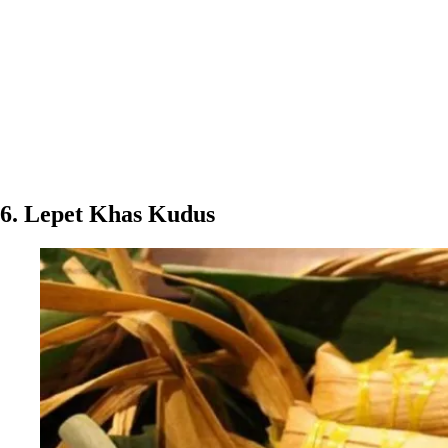
6. Lepet Khas Kudus