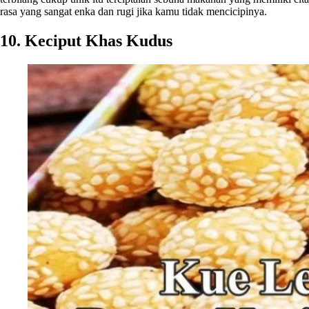
rasa yang sangat enka dan rugi jika kamu tidak mencicipinya.
10. Keciput Khas Kudus