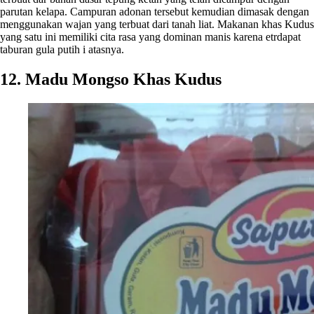
parutan kelapa. Campuran adonan tersebut kemudian dimasak dengan
menggunakan wajan yang terbuat dari tanah liat. Makanan khas Kudus
yang satu ini memiliki cita rasa yang dominan manis karena etrdapat
taburan gula putih i atasnya.
12. Madu Mongso Khas Kudus