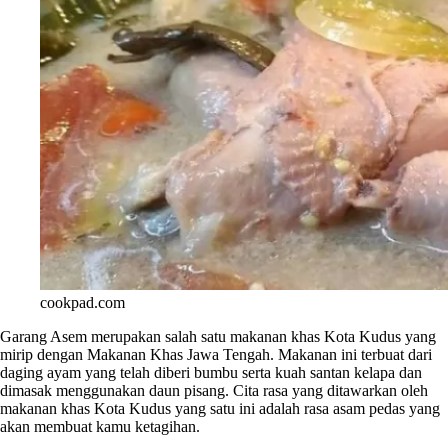
cookpad.com
Garang Asem merupakan salah satu makanan khas Kota Kudus yang
mirip dengan Makanan Khas Jawa Tengah. Makanan ini terbuat dari
daging ayam yang telah diberi bumbu serta kuah santan kelapa dan
dimasak menggunakan daun pisang. Cita rasa yang ditawarkan oleh
makanan khas Kota Kudus yang satu ini adalah rasa asam pedas yang
akan membuat kamu ketagihan.