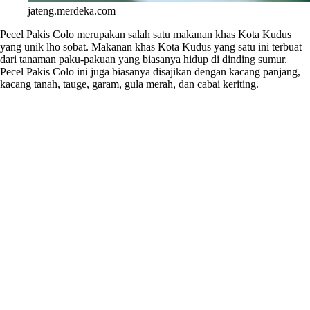
jateng.merdeka.com
Pecel Pakis Colo merupakan salah satu makanan khas Kota Kudus
yang unik lho sobat. Makanan khas Kota Kudus yang satu ini terbuat
dari tanaman paku-pakuan yang biasanya hidup di dinding sumur.
Pecel Pakis Colo ini juga biasanya disajikan dengan kacang panjang,
kacang tanah, tauge, garam, gula merah, dan cabai keriting.