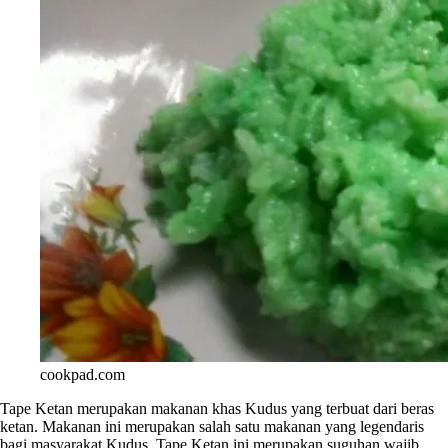
cookpad.com
Tape Ketan merupakan makanan khas Kudus yang terbuat dari beras
ketan. Makanan ini merupakan salah satu makanan yang legendaris
bagi masyarakat Kudus. Tape Ketan ini merupakan suguhan wajib