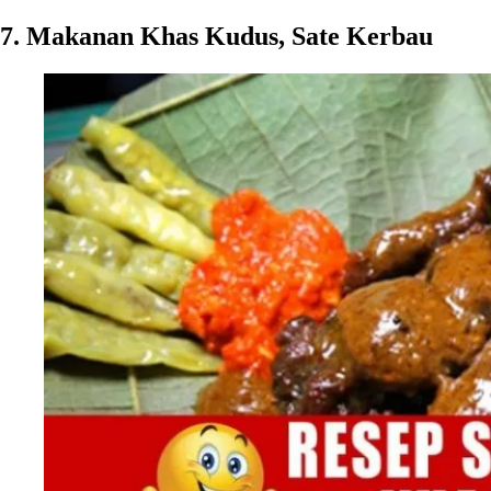
7. Makanan Khas Kudus, Sate Kerbau