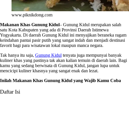
www.piknikdong.com
Makanan Khas Gunung Kidul
– Gunung Kidul merupakan salah
satu Kota Kabupaten yang ada di Provinsi Daerah Istimewa
Yogyakarta. Di daerah Gunung Kidul ini menyajikan beraneka ragam
keindahan pantai pasir putih yang sangat indah dan menjadi destinasi
favorit bagi para wisatawan lokal maupun manca negara.
Tak hanya itu saja,
Gunung Kidul
tenyata juga mempunyai banyak
kuliner khas yang pastinya tak akan kalian temuin di daerah lain. Bagi
kamu yang sedang berwisata di Gunung Kidul, jangan lupa untuk
mencicipi kuliner khasnya yang sangat enak dan lezat.
Inilah Makanan Khas Gunung Kidul yang Wajib Kamu Coba
Daftar Isi