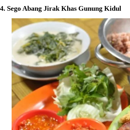
4. Sego Abang Jirak Khas Gunung Kidul