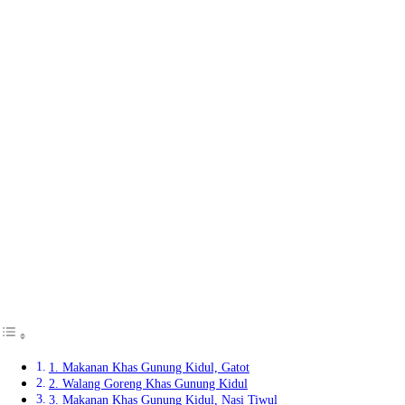
1. Makanan Khas Gunung Kidul, Gatot
2. Walang Goreng Khas Gunung Kidul
3. Makanan Khas Gunung Kidul, Nasi Tiwul