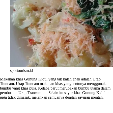
sportourism.id
Makanan khas Gunung Kidul yang tak kalah enak adalah Urap
Trancam. Urap Trancam makanan khas yang tentunya menggunakan
bumbu yang khas pula. Kelapa parut merupakan bumbu utama dalam
pembuatan Urap Trancam ini. Selain itu sayur khas Gunung Kidul ini
juga tidak dimasak, melankan semuanya dengan sayuran mentah.