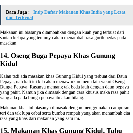
Baca Juga :
Intip Daftar Makanan Khas India yang Lezat
dan Terkenal
Makanan ini biasanya ditambahkan dengan kuah yang terbuat dari
santan kelapa yang tentunya akan menambah rasa gurih pedas pada
masakan.
14. Oseng Buga Pepaya Khas Gunung
Kidul
Kalau tadi ada masakan khas Gunung Kidul yang terbuat dari Daun
Pepaya, nah kali ini kita akan menawarkan menu lain yakni Oseng
Bunga Pepaya. Rasanya memang tak beda jauh dengan daun pepaya
yang pahit. Namun jika dimasak dengan cara khusus maka rasa pahit
yang ada pada bunga pepaya itu akan hilang.
Makanan khas ini biasanya dimasak dengan menggunakan campuran
teri dan tak lupa cabai serta bumbu rempah yang akan menambah cita
rasa yang khas dari makanan yang satu ini.
15. Makanan Khas Gunung Kidul, Tahu