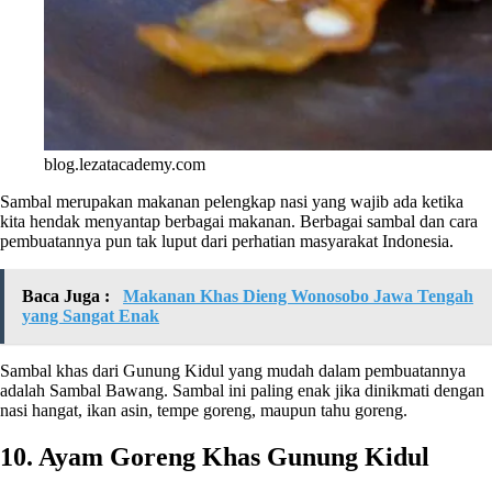
blog.lezatacademy.com
Sambal merupakan makanan pelengkap nasi yang wajib ada ketika
kita hendak menyantap berbagai makanan. Berbagai sambal dan cara
pembuatannya pun tak luput dari perhatian masyarakat Indonesia.
Baca Juga :
Makanan Khas Dieng Wonosobo Jawa Tengah
yang Sangat Enak
Sambal khas dari Gunung Kidul yang mudah dalam pembuatannya
adalah Sambal Bawang. Sambal ini paling enak jika dinikmati dengan
nasi hangat, ikan asin, tempe goreng, maupun tahu goreng.
10. Ayam Goreng Khas Gunung Kidul