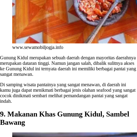
www.sewamobiljogja.info
Gunung Kidul merupakan sebuah daerah dengan mayoritas daerahnya
merupakan dataran tinggi. Namun jangan salah, dibalik sulitnya akses
ke Gunung Kidul ini ternyata daerah ini memiliki berbagai pantai yang
sangat menawan.
Di samping wisata pantainya yang sangat menawan, di daerah ini
kamu juga dapat menikmati berbagai jenis olahan seafood yang sangat
cocok dinikmati sembari melihat pemandangan pantai yang sangat
indah.
9. Makanan Khas Gunung Kidul, Sambel
Bawang