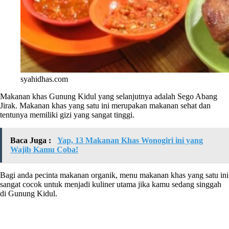
syahidhas.com
Makanan khas Gunung Kidul yang selanjutnya adalah Sego Abang
Jirak. Makanan khas yang satu ini merupakan makanan sehat dan
tentunya memiliki gizi yang sangat tinggi.
Baca Juga :
Yap, 13 Makanan Khas Wonogiri ini yang
Wajib Kamu Coba!
Bagi anda pecinta makanan organik, menu makanan khas yang satu ini
sangat cocok untuk menjadi kuliner utama jika kamu sedang singgah
di Gunung Kidul.