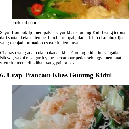
cookpad.com
Sayur Lombok Ijo merupakan sayur khas Gunung Kidul yang terbuat
dari santan kelapa, tempe, bumbu rempah, dan tak lupa Lombok Ijo
yang menjadi primadona sayur ini tentunya.
Cita rasa yang ada pada makanan khas Gunung kidul ini sangatlah
istiewa, yakni rasa gurih yang bercampur pedas sehingga membuat
sayur ini menjadi pilihan yang paling pas.
6. Urap Trancam Khas Gunung Kidul