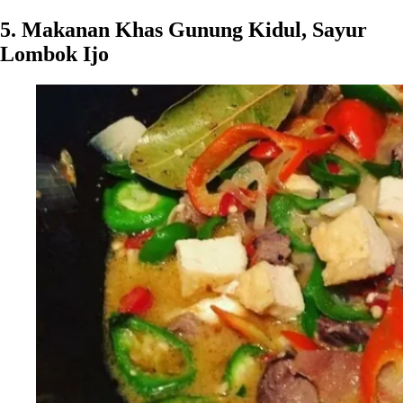
5. Makanan Khas Gunung Kidul, Sayur
Lombok Ijo