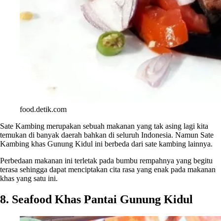
food.detik.com
Sate Kambing merupakan sebuah makanan yang tak asing lagi kita
temukan di banyak daerah bahkan di seluruh Indonesia. Namun Sate
Kambing khas Gunung Kidul ini berbeda dari sate kambing lainnya.
Perbedaan makanan ini terletak pada bumbu rempahnya yang begitu
terasa sehingga dapat menciptakan cita rasa yang enak pada makanan
khas yang satu ini.
8. Seafood Khas Pantai Gunung Kidul