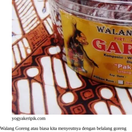
yogyakeripik.com
Walang Goreng atau biasa kita menyeutnya dengan belalang goreng