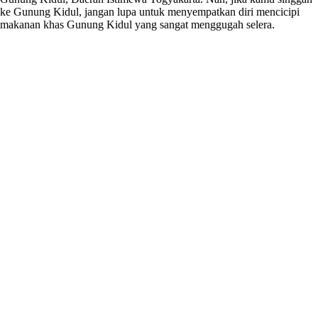
ke Gunung Kidul, jangan lupa untuk menyempatkan diri mencicipi
makanan khas Gunung Kidul yang sangat menggugah selera.