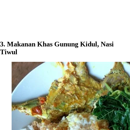
3. Makanan Khas Gunung Kidul, Nasi
Tiwul