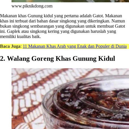
www.piknikdong.com
Makanan khas Gunung kidul yang pertama adalah Gatot. Makanan
khas ini terbuat dari bahan dasar singkong yang dikeringkan. Namun
bukan singkong sembarangan yang digunakan untuk membuat Gatot
ini. Gaplek atau singkong kering yang digunakan haruslah yang
memiliki kualitas baik.
Baca Juga
:
11 Makanan Khas Arab yang Enak dan Populer di Dunia
2. Walang Goreng Khas Gunung Kidul