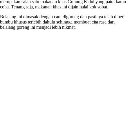
merupakan salah satu makanan khas Gunung Kidul yang patut kamu
coba. Tenang saja, makanan khas ini dijain halal kok sobat.
Belalang ini dimasak dengan cara digoreng dan pastinya telah diberi
bumbu khusus terlebih dahulu sehingga membuat cita rasa dari
belalang goreng ini menjadi lebih nikmat.