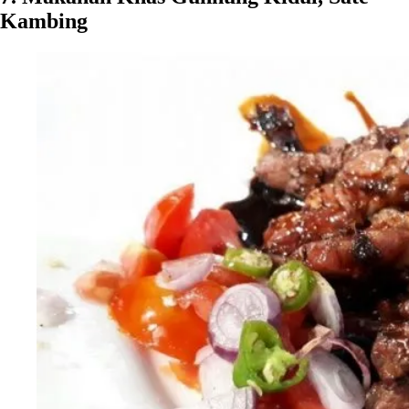
Kambing