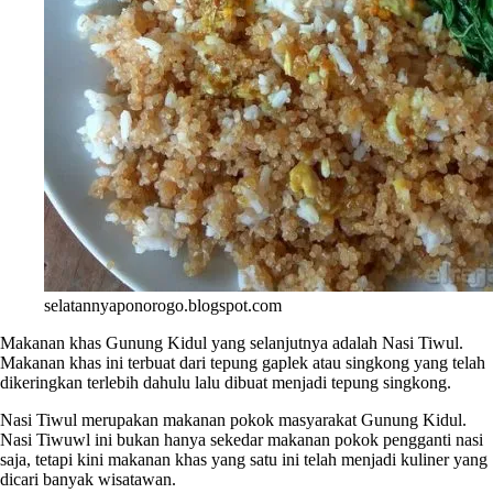
selatannyaponorogo.blogspot.com
Makanan khas Gunung Kidul yang selanjutnya adalah Nasi Tiwul.
Makanan khas ini terbuat dari tepung gaplek atau singkong yang telah
dikeringkan terlebih dahulu lalu dibuat menjadi tepung singkong.
Nasi Tiwul merupakan makanan pokok masyarakat Gunung Kidul.
Nasi Tiwuwl ini bukan hanya sekedar makanan pokok pengganti nasi
saja, tetapi kini makanan khas yang satu ini telah menjadi kuliner yang
dicari banyak wisatawan.