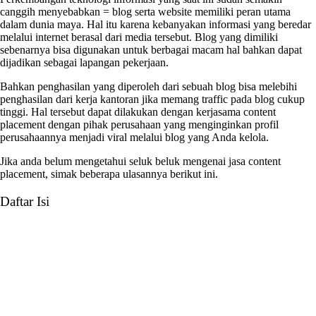
canggih menyebabkan = blog serta website memiliki peran utama
dalam dunia maya. Hal itu karena kebanyakan informasi yang beredar
melalui internet berasal dari media tersebut. Blog yang dimiliki
sebenarnya bisa digunakan untuk berbagai macam hal bahkan dapat
dijadikan sebagai lapangan pekerjaan.
Bahkan penghasilan yang diperoleh dari sebuah blog bisa melebihi
penghasilan dari kerja kantoran jika memang traffic pada blog cukup
tinggi. Hal tersebut dapat dilakukan dengan kerjasama content
placement dengan pihak perusahaan yang menginginkan profil
perusahaannya menjadi viral melalui blog yang Anda kelola.
Jika anda belum mengetahui seluk beluk mengenai jasa content
placement, simak beberapa ulasannya berikut ini.
Daftar Isi