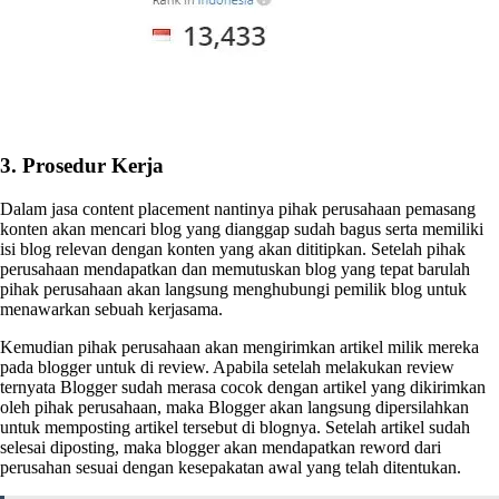
3. Prosedur Kerja
Dalam jasa content placement nantinya pihak perusahaan pemasang
konten akan mencari blog yang dianggap sudah bagus serta memiliki
isi blog relevan dengan konten yang akan dititipkan. Setelah pihak
perusahaan mendapatkan dan memutuskan blog yang tepat barulah
pihak perusahaan akan langsung menghubungi pemilik blog untuk
menawarkan sebuah kerjasama.
Kemudian pihak perusahaan akan mengirimkan artikel milik mereka
pada blogger untuk di review. Apabila setelah melakukan review
ternyata Blogger sudah merasa cocok dengan artikel yang dikirimkan
oleh pihak perusahaan, maka Blogger akan langsung dipersilahkan
untuk memposting artikel tersebut di blognya. Setelah artikel sudah
selesai diposting, maka blogger akan mendapatkan reword dari
perusahan sesuai dengan kesepakatan awal yang telah ditentukan.