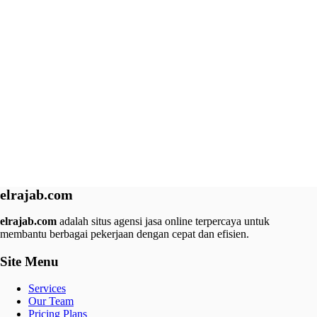
elrajab.com
elrajab.com
adalah situs agensi jasa online terpercaya untuk
membantu berbagai pekerjaan dengan cepat dan efisien.
Site Menu
Services
Our Team
Pricing Plans