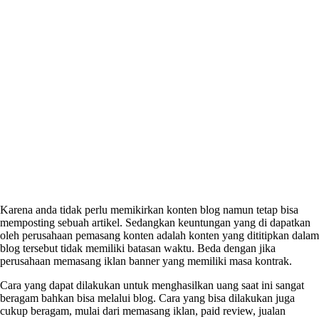
Karena anda tidak perlu memikirkan konten blog namun tetap bisa
memposting sebuah artikel. Sedangkan keuntungan yang di dapatkan
oleh perusahaan pemasang konten adalah konten yang dititipkan dalam
blog tersebut tidak memiliki batasan waktu. Beda dengan jika
perusahaan memasang iklan banner yang memiliki masa kontrak.
Cara yang dapat dilakukan untuk menghasilkan uang saat ini sangat
beragam bahkan bisa melalui blog. Cara yang bisa dilakukan juga
cukup beragam, mulai dari memasang iklan, paid review, jualan