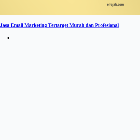
Jasa Email Marketing Tertarget Murah dan Profesional