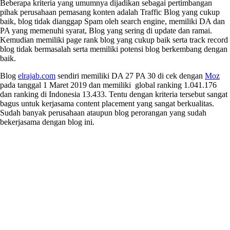
Beberapa kriteria yang umumnya dijadikan sebagai pertimbangan
pihak perusahaan pemasang konten adalah Traffic Blog yang cukup
baik, blog tidak dianggap Spam oleh search engine, memiliki DA dan
PA yang memenuhi syarat, Blog yang sering di update dan ramai.
Kemudian memiliki page rank blog yang cukup baik serta track record
blog tidak bermasalah serta memiliki potensi blog berkembang dengan
baik.
Blog
elrajab.com
sendiri memiliki DA 27 PA 30 di cek dengan
Moz
pada tanggal 1 Maret 2019 dan memiliki global ranking 1.041.176
dan ranking di Indonesia 13.433. Tentu dengan kriteria tersebut sangat
bagus untuk kerjasama content placement yang sangat berkualitas.
Sudah banyak perusahaan ataupun blog perorangan yang sudah
bekerjasama dengan blog ini.