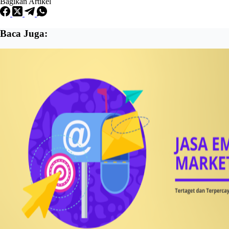
Bagikan Artikel
Baca Juga: