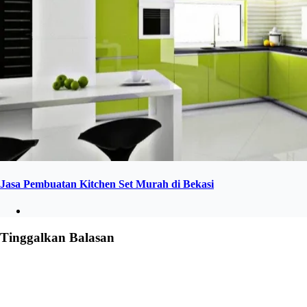
Jasa Pembuatan Kitchen Set Murah di Bekasi
Tinggalkan Balasan