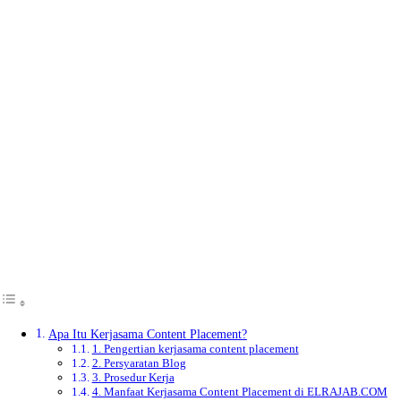
Apa Itu Kerjasama Content Placement?
1. Pengertian kerjasama content placement
2. Persyaratan Blog
3. Prosedur Kerja
4. Manfaat Kerjasama Content Placement di ELRAJAB.COM