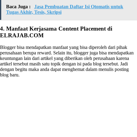
Baca Juga :
Jasa Pembuatan Daftar Isi Otomatis untuk
Tugas Akhir, Tesis, Skripsi
4. Manfaat Kerjasama Content Placement di
ELRAJAB.COM
Blogger bisa mendapatkan manfaat yang bisa diperoleh dari pihak
perusahaan berupa reward. Selain itu, blogger juga bisa mendapatkan
keuntungan lain dari artikel yang diberikan oleh perusahaan karena
artikel tersebut masih satu topik dengan isi pada blog tersebut. Jadi
dengan begitu maka anda dapat menghemat dalam menulis posting
blog baru.