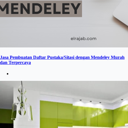
Jasa Pembuatan Daftar Pustaka/Sitasi dengan Mendeley Murah
dan Terpercaya