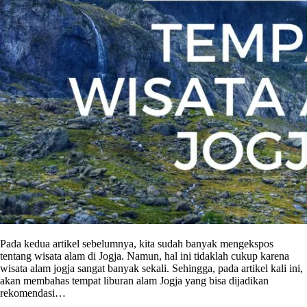
Pada kedua artikel sebelumnya, kita sudah banyak mengekspos
tentang wisata alam di Jogja. Namun, hal ini tidaklah cukup karena
wisata alam jogja sangat banyak sekali. Sehingga, pada artikel kali ini,
akan membahas tempat liburan alam Jogja yang bisa dijadikan
rekomendasi…