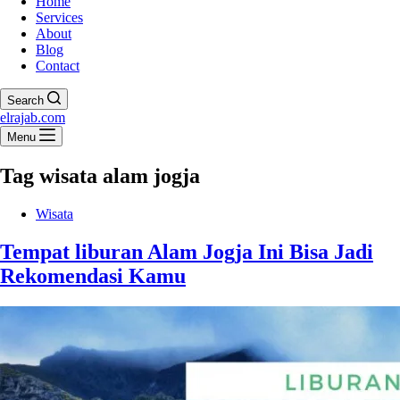
Home
Services
About
Blog
Contact
Search
elrajab.com
Menu
Tag
wisata alam jogja
Wisata
Tempat liburan Alam Jogja Ini Bisa Jadi
Rekomendasi Kamu