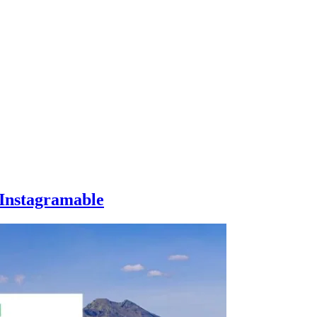
 Instagramable