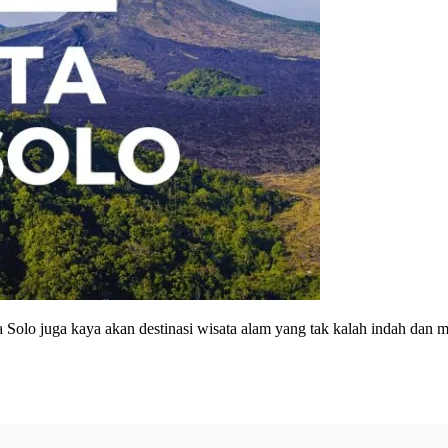
 Solo juga kaya akan destinasi wisata alam yang tak kalah indah dan m