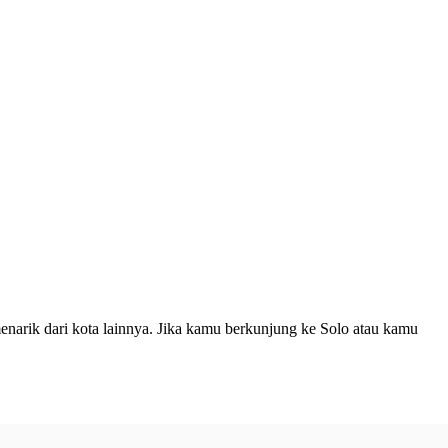
enarik dari kota lainnya. Jika kamu berkunjung ke Solo atau kamu