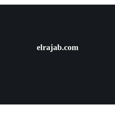
elrajab.com