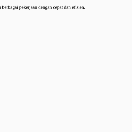
 berbagai pekerjaan dengan cepat dan efisien.