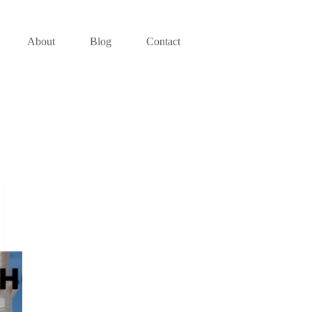
About
Blog
Contact