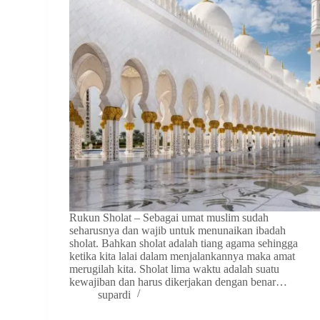
Rukun Sholat – Sebagai umat muslim sudah
seharusnya dan wajib untuk menunaikan ibadah
sholat. Bahkan sholat adalah tiang agama sehingga
ketika kita lalai dalam menjalankannya maka amat
merugilah kita. Sholat lima waktu adalah suatu
kewajiban dan harus dikerjakan dengan benar…
supardi