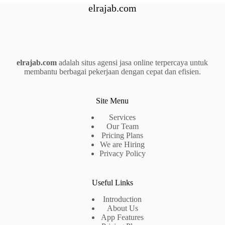
elrajab.com
elrajab.com
adalah situs agensi jasa online terpercaya untuk
membantu berbagai pekerjaan dengan cepat dan efisien.
Site Menu
Services
Our Team
Pricing Plans
We are Hiring
Privacy Policy
Useful Links
Introduction
About Us
App Features