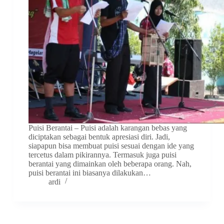
Puisi Berantai – Puisi adalah karangan bebas yang
diciptakan sebagai bentuk apresiasi diri. Jadi,
siapapun bisa membuat puisi sesuai dengan ide yang
tercetus dalam pikirannya. Termasuk juga puisi
berantai yang dimainkan oleh beberapa orang. Nah,
puisi berantai ini biasanya dilakukan…
ardi