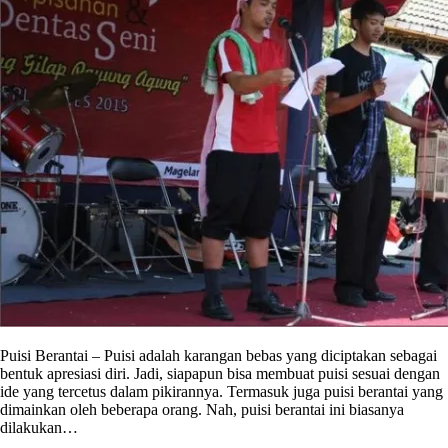
Puisi Berantai – Puisi adalah karangan bebas yang diciptakan sebagai
bentuk apresiasi diri. Jadi, siapapun bisa membuat puisi sesuai dengan
ide yang tercetus dalam pikirannya. Termasuk juga puisi berantai yang
dimainkan oleh beberapa orang. Nah, puisi berantai ini biasanya
dilakukan…