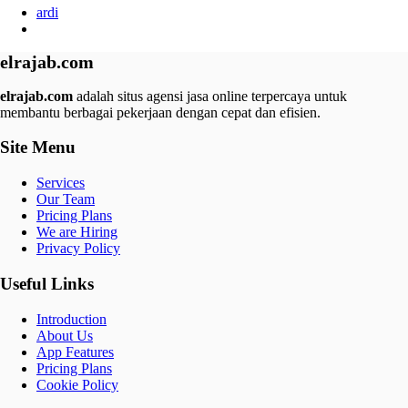
ardi
elrajab.com
elrajab.com
adalah situs agensi jasa online terpercaya untuk
membantu berbagai pekerjaan dengan cepat dan efisien.
Site Menu
Services
Our Team
Pricing Plans
We are Hiring
Privacy Policy
Useful Links
Introduction
About Us
App Features
Pricing Plans
Cookie Policy