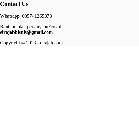
Contact Us
Whatsapp: 085741265373
Bantuan atau pertanyaan?email:
elrajabbisnis@gmail.com
Copyright © 2023 - elrajab.com