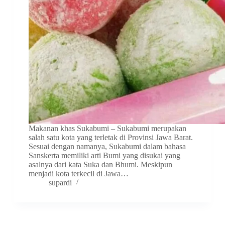
Makanan khas Sukabumi – Sukabumi merupakan
salah satu kota yang terletak di Provinsi Jawa Barat.
Sesuai dengan namanya, Sukabumi dalam bahasa
Sanskerta memiliki arti Bumi yang disukai yang
asalnya dari kata Suka dan Bhumi. Meskipun
menjadi kota terkecil di Jawa…
supardi