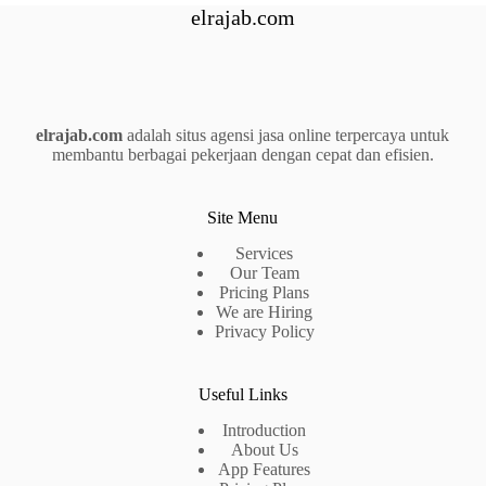
elrajab.com
elrajab.com
adalah situs agensi jasa online terpercaya untuk
membantu berbagai pekerjaan dengan cepat dan efisien.
Site Menu
Services
Our Team
Pricing Plans
We are Hiring
Privacy Policy
Useful Links
Introduction
About Us
App Features