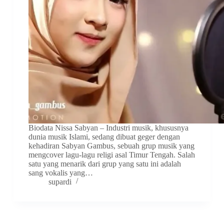
Biodata Nissa Sabyan – Industri musik, khususnya
dunia musik Islami, sedang dibuat geger dengan
kehadiran Sabyan Gambus, sebuah grup musik yang
mengcover lagu-lagu religi asal Timur Tengah. Salah
satu yang menarik dari grup yang satu ini adalah
sang vokalis yang…
supardi