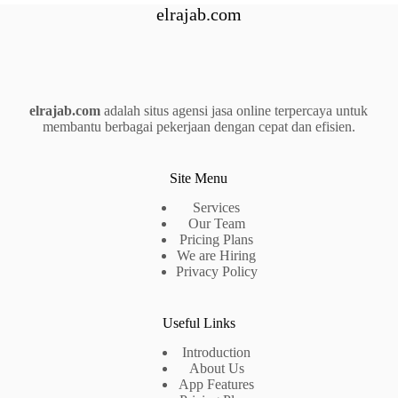
elrajab.com
elrajab.com
adalah situs agensi jasa online terpercaya untuk
membantu berbagai pekerjaan dengan cepat dan efisien.
Site Menu
Services
Our Team
Pricing Plans
We are Hiring
Privacy Policy
Useful Links
Introduction
About Us
App Features