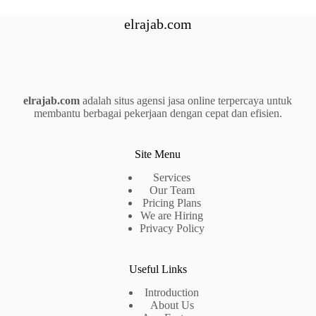
elrajab.com
elrajab.com
adalah situs agensi jasa online terpercaya untuk
membantu berbagai pekerjaan dengan cepat dan efisien.
Site Menu
Services
Our Team
Pricing Plans
We are Hiring
Privacy Policy
Useful Links
Introduction
About Us