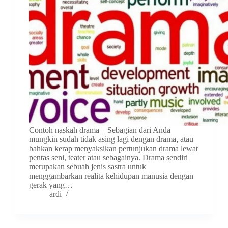
Contoh naskah drama – Sebagian dari Anda
mungkin sudah tidak asing lagi dengan drama, atau
bahkan kerap menyaksikan pertunjukan drama lewat
pentas seni, teater atau sebagainya. Drama sendiri
merupakan sebuah jenis sastra untuk
menggambarkan realita kehidupan manusia dengan
gerak yang…
ardi