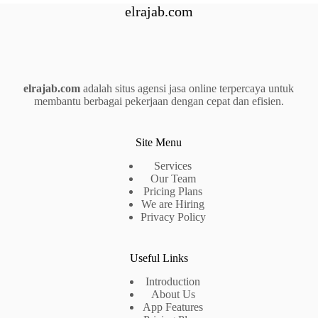
elrajab.com
elrajab.com
adalah situs agensi jasa online terpercaya untuk
membantu berbagai pekerjaan dengan cepat dan efisien.
Site Menu
Services
Our Team
Pricing Plans
We are Hiring
Privacy Policy
Useful Links
Introduction
About Us
App Features