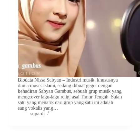
Biodata Nissa Sabyan – Industri musik, khususnya
dunia musik Islami, sedang dibuat geger dengan
kehadiran Sabyan Gambus, sebuah grup musik yang
mengcover lagu-lagu religi asal Timur Tengah. Salah
satu yang menarik dari grup yang satu ini adalah
sang vokalis yang…
supardi