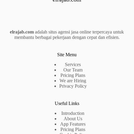
elrajab.com
adalah situs agensi jasa online terpercaya untuk
membantu berbagai pekerjaan dengan cepat dan efisien.
Site Menu
Services
Our Team
Pricing Plans
We are Hiring
Privacy Policy
Useful Links
Introduction
About Us
App Features
Pricing Plans