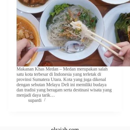
Makanan Khas Medan – Medan merupakan salah
satu kota terbesar di Indonesia yang terletak di
provinsi Sumatera Utara. Kota yang juga dikenal
dengan sebutan Melayu Deli ini memiliki budaya
dan tradisi yang beragam serta destinasi wisata yang
menjadi daya tarik…
supardi
elrajab.com