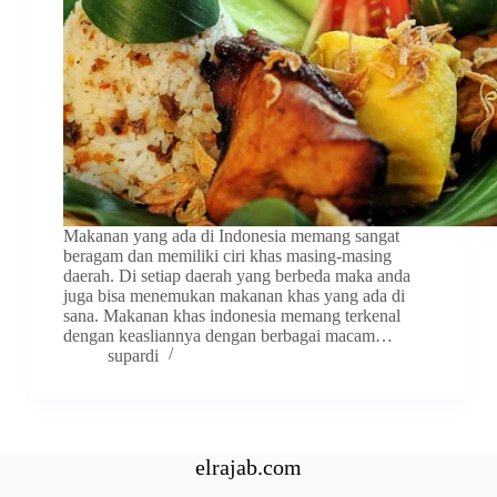
Makanan yang ada di Indonesia memang sangat
beragam dan memiliki ciri khas masing-masing
daerah. Di setiap daerah yang berbeda maka anda
juga bisa menemukan makanan khas yang ada di
sana. Makanan khas indonesia memang terkenal
dengan keasliannya dengan berbagai macam…
supardi
elrajab.com