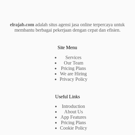
elrajab.com
adalah situs agensi jasa online terpercaya untuk
membantu berbagai pekerjaan dengan cepat dan efisien.
Site Menu
Services
Our Team
Pricing Plans
We are Hiring
Privacy Policy
Useful Links
Introduction
About Us
App Features
Pricing Plans
Cookie Policy