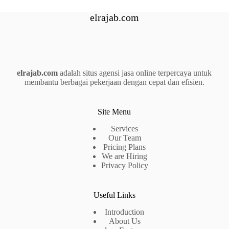
elrajab.com
elrajab.com
adalah situs agensi jasa online terpercaya untuk
membantu berbagai pekerjaan dengan cepat dan efisien.
Site Menu
Services
Our Team
Pricing Plans
We are Hiring
Privacy Policy
Useful Links
Introduction
About Us