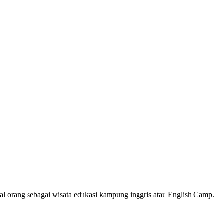
al orang sebagai wisata edukasi kampung inggris atau English Camp.