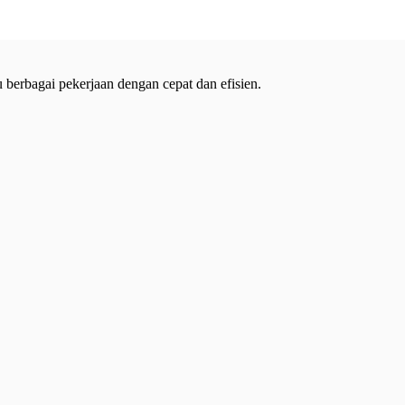
 berbagai pekerjaan dengan cepat dan efisien.