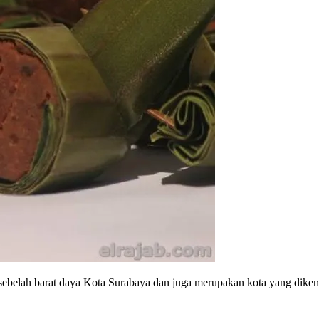
 sebelah barat daya Kota Surabaya dan juga merupakan kota yang diken