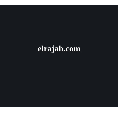
elrajab.com