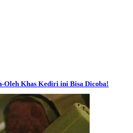
Oleh Khas Kediri ini Bisa Dicoba!