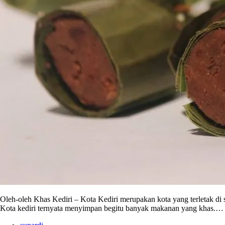
Oleh-oleh Khas Kediri – Kota Kediri merupakan kota yang terletak di
Kota kediri ternyata menyimpan begitu banyak makanan yang khas.…