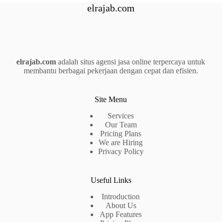
elrajab.com
elrajab.com
adalah situs agensi jasa online terpercaya untuk
membantu berbagai pekerjaan dengan cepat dan efisien.
Site Menu
Services
Our Team
Pricing Plans
We are Hiring
Privacy Policy
Useful Links
Introduction
About Us
App Features