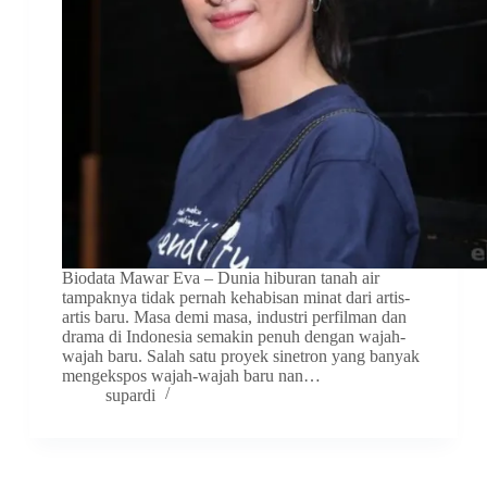
Biodata Mawar Eva – Dunia hiburan tanah air
tampaknya tidak pernah kehabisan minat dari artis-
artis baru. Masa demi masa, industri perfilman dan
drama di Indonesia semakin penuh dengan wajah-
wajah baru. Salah satu proyek sinetron yang banyak
mengekspos wajah-wajah baru nan…
supardi