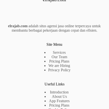
elrajab.com
adalah situs agensi jasa online terpercaya untuk
membantu berbagai pekerjaan dengan cepat dan efisien.
Site Menu
Services
Our Team
Pricing Plans
We are Hiring
Privacy Policy
Useful Links
Introduction
About Us
App Features
Pricing Plans