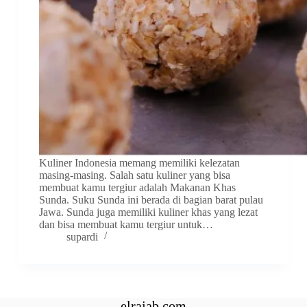
Kuliner Indonesia memang memiliki kelezatan
masing-masing. Salah satu kuliner yang bisa
membuat kamu tergiur adalah Makanan Khas
Sunda. Suku Sunda ini berada di bagian barat pulau
Jawa. Sunda juga memiliki kuliner khas yang lezat
dan bisa membuat kamu tergiur untuk…
supardi
elrajab.com