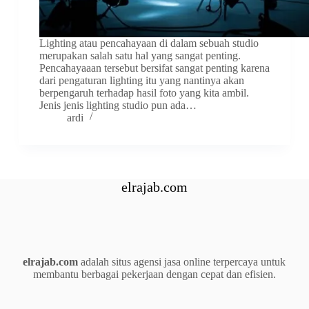
Lighting atau pencahayaan di dalam sebuah studio
merupakan salah satu hal yang sangat penting.
Pencahayaaan tersebut bersifat sangat penting karena
dari pengaturan lighting itu yang nantinya akan
berpengaruh terhadap hasil foto yang kita ambil.
Jenis jenis lighting studio pun ada…
ardi
elrajab.com
elrajab.com
adalah situs agensi jasa online terpercaya untuk
membantu berbagai pekerjaan dengan cepat dan efisien.