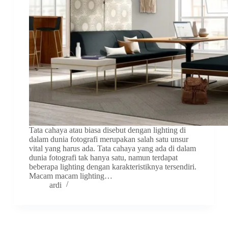
Tata cahaya atau biasa disebut dengan lighting di
dalam dunia fotografi merupakan salah satu unsur
vital yang harus ada. Tata cahaya yang ada di dalam
dunia fotografi tak hanya satu, namun terdapat
beberapa lighting dengan karakteristiknya tersendiri.
Macam macam lighting…
ardi