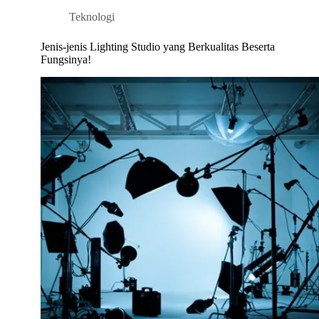
Teknologi
Jenis-jenis Lighting Studio yang Berkualitas Beserta
Fungsinya!