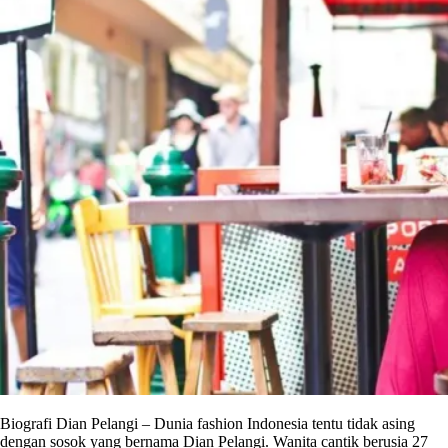
Biografi Dian Pelangi – Dunia fashion Indonesia tentu tidak asing
dengan sosok yang bernama Dian Pelangi. Wanita cantik berusia 27