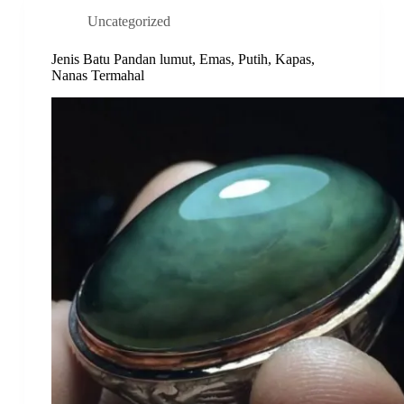
Uncategorized
Jenis Batu Pandan lumut, Emas, Putih, Kapas,
Nanas Termahal