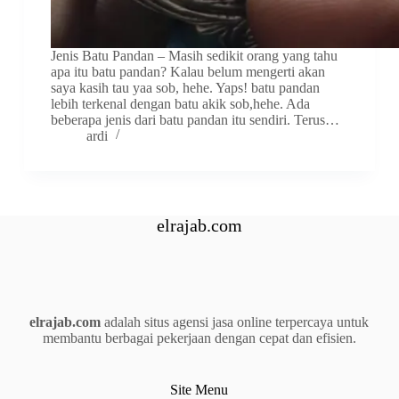
Jenis Batu Pandan – Masih sedikit orang yang tahu
apa itu batu pandan? Kalau belum mengerti akan
saya kasih tau yaa sob, hehe. Yaps! batu pandan
lebih terkenal dengan batu akik sob,hehe. Ada
beberapa jenis dari batu pandan itu sendiri. Terus…
ardi
elrajab.com
elrajab.com
adalah situs agensi jasa online terpercaya untuk
membantu berbagai pekerjaan dengan cepat dan efisien.
Site Menu