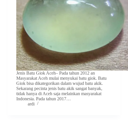
Jenis Batu Giok Aceh– Pada tahun 2012 an
Masyarakat Aceh mulai menyukai batu giok. Batu
Giok bisa dikategorikan dalam wujud batu akik.
Sekarang pecinta jenis batu akik sangat banyak,
tidak hanya di Aceh saja melainkan masyarakat
Indonesia. Pada tahun 2017…
ardi