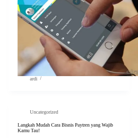
ardi
Uncategorized
Langkah Mudah Cara Bisnis Paytren yang Wajib
Kamu Tau!