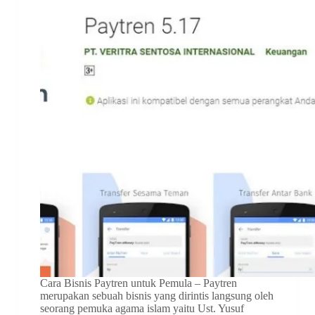
Cara Bisnis Paytren untuk Pemula – Paytren
merupakan sebuah bisnis yang dirintis langsung oleh
seorang pemuka agama islam yaitu Ust. Yusuf