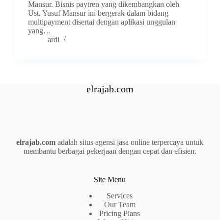
Mansur. Bisnis paytren yang dikembangkan oleh
Ust. Yusuf Mansur ini bergerak dalam bidang
multipayment disertai dengan aplikasi unggulan
yang…
ardi
elrajab.com
elrajab.com
adalah situs agensi jasa online terpercaya untuk
membantu berbagai pekerjaan dengan cepat dan efisien.
Site Menu
Services
Our Team
Pricing Plans