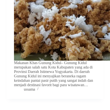
Makanan Khas Gunung Kidul– Gunung Kidul
merupakan salah satu Kota Kabupaten yang ada di
Provinsi Daerah Istimewa Yogyakarta. Di daerah
Gunung Kidul ini menyajikan beraneka ragam
keindahan pantai pasir putih yang sangat indah dan
menjadi destinasi favorit bagi para wisatawan…
ussama