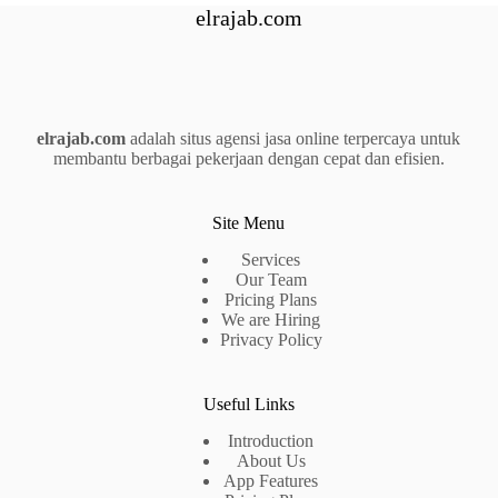
elrajab.com
elrajab.com
adalah situs agensi jasa online terpercaya untuk
membantu berbagai pekerjaan dengan cepat dan efisien.
Site Menu
Services
Our Team
Pricing Plans
We are Hiring
Privacy Policy
Useful Links
Introduction
About Us
App Features