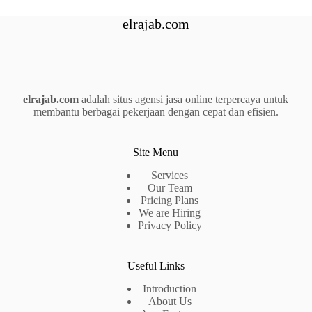
elrajab.com
elrajab.com
adalah situs agensi jasa online terpercaya untuk
membantu berbagai pekerjaan dengan cepat dan efisien.
Site Menu
Services
Our Team
Pricing Plans
We are Hiring
Privacy Policy
Useful Links
Introduction
About Us