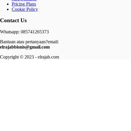
Pricing Plans
Cookie Policy
Contact Us
Whatsapp: 085741265373
Bantuan atau pertanyaan?email:
elrajabbisnis@gmail.com
Copyright © 2023 - elrajab.com