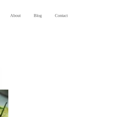
About
Blog
Contact