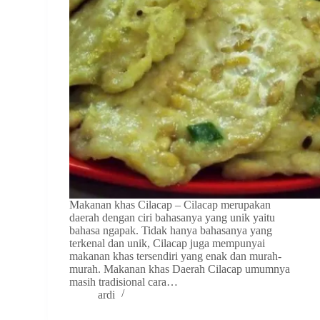
Makanan khas Cilacap – Cilacap merupakan
daerah dengan ciri bahasanya yang unik yaitu
bahasa ngapak. Tidak hanya bahasanya yang
terkenal dan unik, Cilacap juga mempunyai
makanan khas tersendiri yang enak dan murah-
murah. Makanan khas Daerah Cilacap umumnya
masih tradisional cara…
ardi