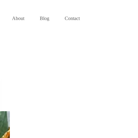
About
Blog
Contact