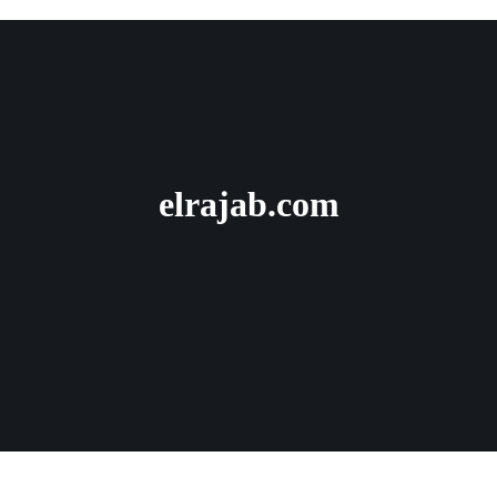
elrajab.com