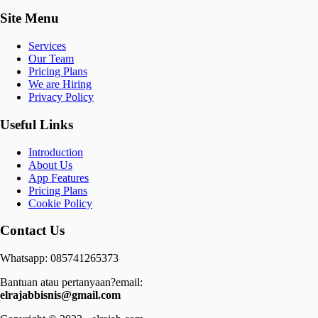
Site Menu
Services
Our Team
Pricing Plans
We are Hiring
Privacy Policy
Useful Links
Introduction
About Us
App Features
Pricing Plans
Cookie Policy
Contact Us
Whatsapp: 085741265373
Bantuan atau pertanyaan?email:
elrajabbisnis@gmail.com