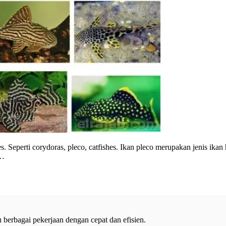
hes. Seperti corydoras, pleco, catfishes. Ikan pleco merupakan jenis ik
i…
 berbagai pekerjaan dengan cepat dan efisien.