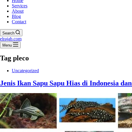
Home
Services
About
Blog
Contact
Search
elrajab.com
Menu
Tag
pleco
Uncategorized
Jenis Ikan Sapu Sapu Hias di Indonesia da