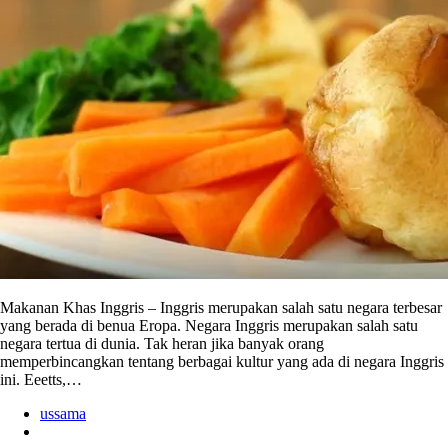
Makanan Khas Inggris – Inggris merupakan salah satu negara terbesar
yang berada di benua Eropa. Negara Inggris merupakan salah satu
negara tertua di dunia. Tak heran jika banyak orang
memperbincangkan tentang berbagai kultur yang ada di negara Inggris
ini. Eeetts,…
ussama