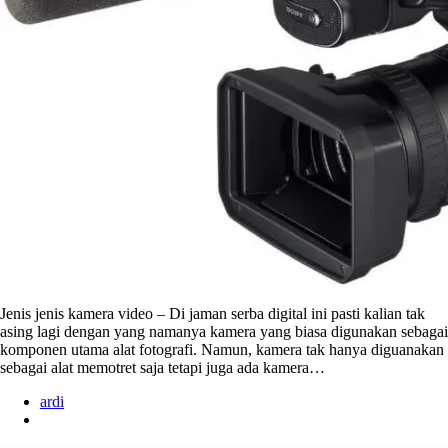
Jenis jenis kamera video – Di jaman serba digital ini pasti kalian tak
asing lagi dengan yang namanya kamera yang biasa digunakan sebagai
komponen utama alat fotografi. Namun, kamera tak hanya diguanakan
sebagai alat memotret saja tetapi juga ada kamera…
ardi