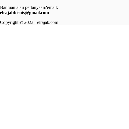
Bantuan atau pertanyaan?email:
elrajabbisnis@gmail.com
Copyright © 2023 - elrajab.com