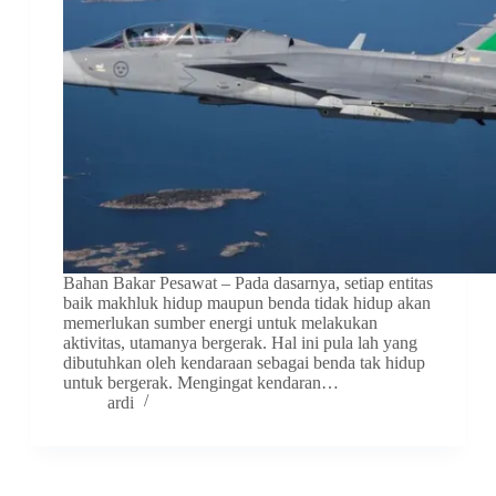
Bahan Bakar Pesawat – Pada dasarnya, setiap entitas
baik makhluk hidup maupun benda tidak hidup akan
memerlukan sumber energi untuk melakukan
aktivitas, utamanya bergerak. Hal ini pula lah yang
dibutuhkan oleh kendaraan sebagai benda tak hidup
untuk bergerak. Mengingat kendaran…
ardi