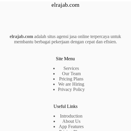
elrajab.com
elrajab.com
adalah situs agensi jasa online terpercaya untuk
membantu berbagai pekerjaan dengan cepat dan efisien.
Site Menu
Services
Our Team
Pricing Plans
We are Hiring
Privacy Policy
Useful Links
Introduction
About Us
App Features