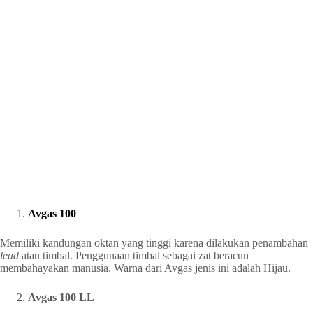
Avgas 100
Memiliki kandungan oktan yang tinggi karena dilakukan penambahan
lead
atau timbal. Penggunaan timbal sebagai zat beracun
membahayakan manusia. Warna dari Avgas jenis ini adalah Hijau.
Avgas 100 LL