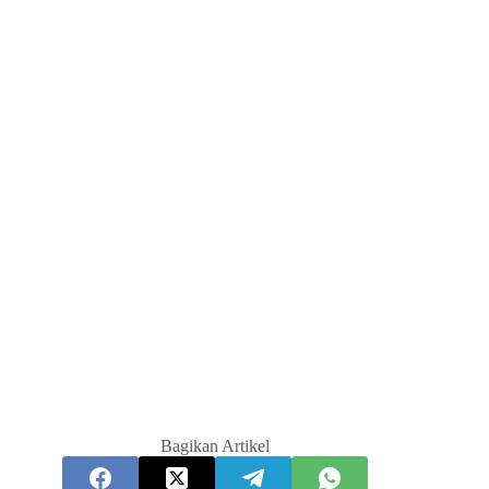
Bagikan Artikel