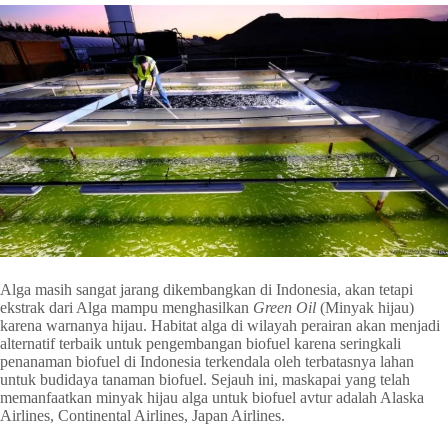
Alga masih sangat jarang dikembangkan di Indonesia, akan tetapi
ekstrak dari Alga mampu menghasilkan
Green Oil
(Minyak hijau)
karena warnanya hijau. Habitat alga di wilayah perairan akan menjadi
alternatif terbaik untuk pengembangan biofuel karena seringkali
penanaman biofuel di Indonesia terkendala oleh terbatasnya lahan
untuk budidaya tanaman biofuel. Sejauh ini, maskapai yang telah
memanfaatkan minyak hijau alga untuk biofuel avtur adalah Alaska
Airlines, Continental Airlines, Japan Airlines.