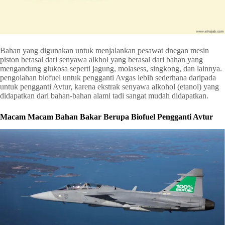
Bahan yang digunakan untuk menjalankan pesawat dnegan mesin
piston berasal dari senyawa alkhol yang berasal dari bahan yang
mengandung glukosa seperti jagung, molasess, singkong, dan lainnya.
pengolahan biofuel untuk pengganti Avgas lebih sederhana daripada
untuk pengganti Avtur, karena ekstrak senyawa alkohol (etanol) yang
didapatkan dari bahan-bahan alami tadi sangat mudah didapatkan.
Macam Macam Bahan Bakar Berupa Biofuel Pengganti Avtur