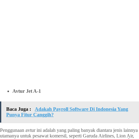
Avtur Jet A-1
Baca Juga :
Adakah Payroll Software Di Indonesia Yang
Punya Fitur Canggih?
Penggunaan avtur ini adalah yang paling banyak diantara jenis lainnya
utamanya untuk pesawat komersil, seperti Garuda Airlines, Lion Air,