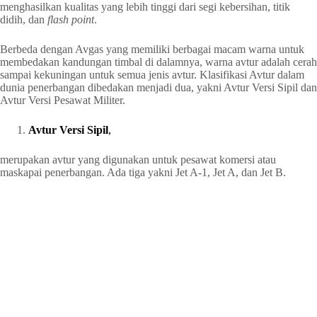
menghasilkan kualitas yang lebih tinggi dari segi kebersihan, titik
didih, dan
flash point
.
Berbeda dengan Avgas yang memiliki berbagai macam warna untuk
membedakan kandungan timbal di dalamnya, warna avtur adalah cerah
sampai kekuningan untuk semua jenis avtur. Klasifikasi Avtur dalam
dunia penerbangan dibedakan menjadi dua, yakni Avtur Versi Sipil dan
Avtur Versi Pesawat Militer.
Avtur Versi Sipil
,
merupakan avtur yang digunakan untuk pesawat komersi atau
maskapai penerbangan. Ada tiga yakni Jet A-1, Jet A, dan Jet B.