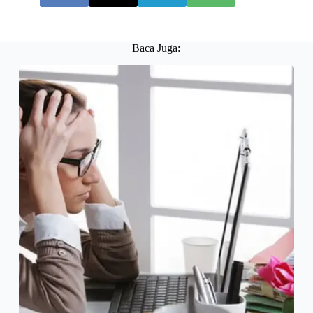
Baca Juga: