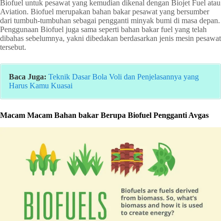
Biofuel untuk pesawat yang kemudian dikenal dengan Biojet Fuel atau
Aviation. Biofuel merupakan bahan bakar pesawat yang bersumber
dari tumbuh-tumbuhan sebagai pengganti minyak bumi di masa depan.
Penggunaan Biofuel juga sama seperti bahan bakar fuel yang telah
dibahas sebelumnya, yakni dibedakan berdasarkan jenis mesin pesawat
tersebut.
Baca Juga:
Teknik Dasar Bola Voli dan Penjelasannya yang
Harus Kamu Kuasai
Macam Macam Bahan bakar Berupa Biofuel Pengganti Avgas