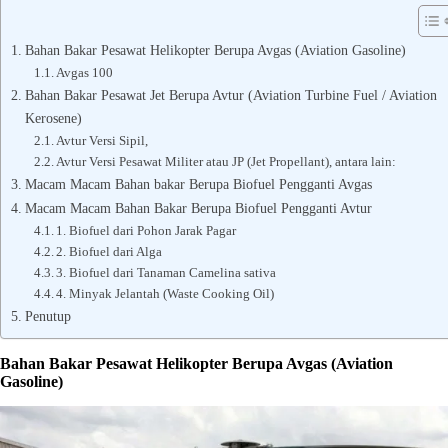
Bahan Bakar Pesawat Helikopter Berupa Avgas (Aviation Gasoline)
Avgas 100
Bahan Bakar Pesawat Jet Berupa Avtur (Aviation Turbine Fuel / Aviation
Kerosene)
Avtur Versi Sipil,
Avtur Versi Pesawat Militer atau JP (Jet Propellant), antara lain:
Macam Macam Bahan bakar Berupa Biofuel Pengganti Avgas
Macam Macam Bahan Bakar Berupa Biofuel Pengganti Avtur
1. Biofuel dari Pohon Jarak Pagar
2. Biofuel dari Alga
3. Biofuel dari Tanaman Camelina sativa
4. Minyak Jelantah (Waste Cooking Oil)
Penutup
Bahan Bakar Pesawat Helikopter Berupa Avgas (Aviation
Gasoline)