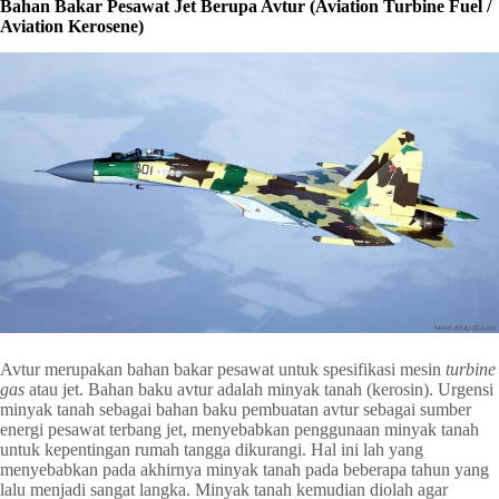
Bahan Bakar Pesawat Jet Berupa Avtur (Aviation Turbine Fuel /
Aviation Kerosene)
Avtur merupakan bahan bakar pesawat untuk spesifikasi mesin
turbine
gas
atau jet. Bahan baku avtur adalah minyak tanah (kerosin). Urgensi
minyak tanah sebagai bahan baku pembuatan avtur sebagai sumber
energi pesawat terbang jet, menyebabkan penggunaan minyak tanah
untuk kepentingan rumah tangga dikurangi. Hal ini lah yang
menyebabkan pada akhirnya minyak tanah pada beberapa tahun yang
lalu menjadi sangat langka. Minyak tanah kemudian diolah agar