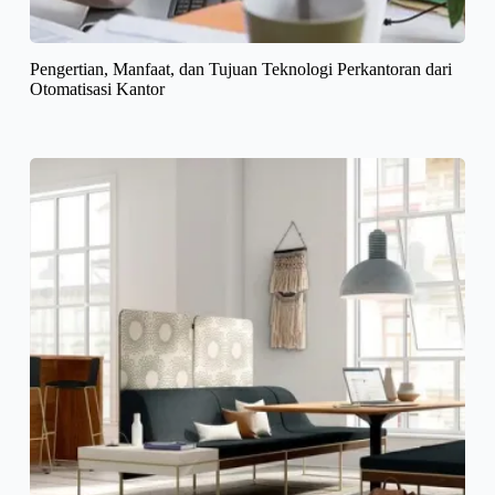
Pengertian, Manfaat, dan Tujuan Teknologi Perkantoran dari
Otomatisasi Kantor