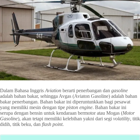
Dalam Bahasa Inggris
Aviation
berarti penerbangan dan
gasoline
adalah bahan bakar, sehingga Avgas (Aviaton Gasoline) adalah bahan
bakar penerbangan. Bahan bakar ini diperuntunkkan bagi pesawat
yang memiliki mesin dengan tipe
piston engine
. Bahan bakar ini
serupa dengan bensin untuk kendaraan bermotor atau Mogas (
Motor
Gasoline
), akan tetapi memiliki kelebihan yakni dari segi
volatility
, titik
didih, titik beku, dan
flash point
.