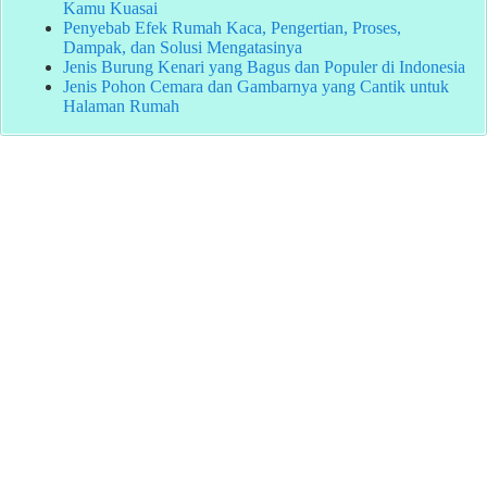
Kamu Kuasai
Penyebab Efek Rumah Kaca, Pengertian, Proses,
Dampak, dan Solusi Mengatasinya
Jenis Burung Kenari yang Bagus dan Populer di Indonesia
Jenis Pohon Cemara dan Gambarnya yang Cantik untuk
Halaman Rumah