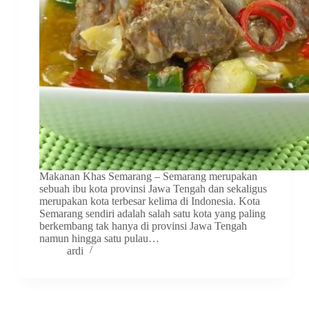
Makanan Khas Semarang – Semarang merupakan
sebuah ibu kota provinsi Jawa Tengah dan sekaligus
merupakan kota terbesar kelima di Indonesia. Kota
Semarang sendiri adalah salah satu kota yang paling
berkembang tak hanya di provinsi Jawa Tengah
namun hingga satu pulau…
ardi