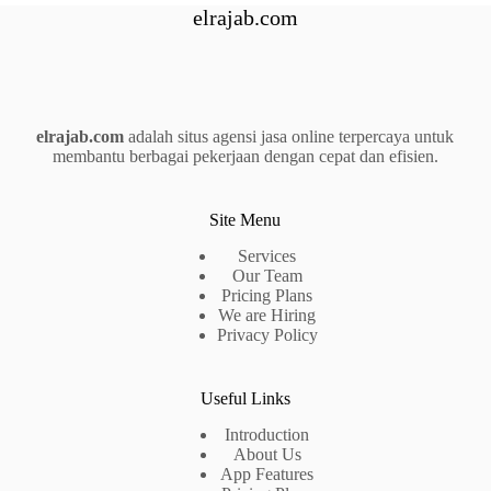
elrajab.com
elrajab.com
adalah situs agensi jasa online terpercaya untuk
membantu berbagai pekerjaan dengan cepat dan efisien.
Site Menu
Services
Our Team
Pricing Plans
We are Hiring
Privacy Policy
Useful Links
Introduction
About Us
App Features