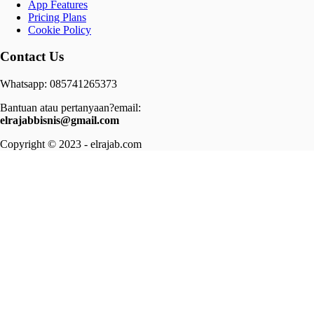
App Features
Pricing Plans
Cookie Policy
Contact Us
Whatsapp: 085741265373
Bantuan atau pertanyaan?email:
elrajabbisnis@gmail.com
Copyright © 2023 - elrajab.com