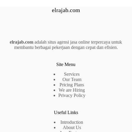
elrajab.com
elrajab.com
adalah situs agensi jasa online terpercaya untuk
membantu berbagai pekerjaan dengan cepat dan efisien.
Site Menu
Services
Our Team
Pricing Plans
We are Hiring
Privacy Policy
Useful Links
Introduction
About Us