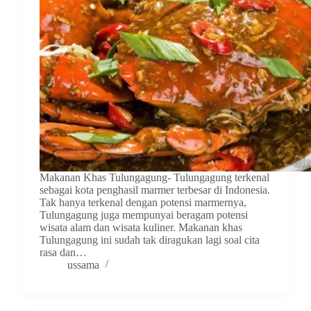
Makanan Khas Tulungagung- Tulungagung terkenal
sebagai kota penghasil marmer terbesar di Indonesia.
Tak hanya terkenal dengan potensi marmernya,
Tulungagung juga mempunyai beragam potensi
wisata alam dan wisata kuliner. Makanan khas
Tulungagung ini sudah tak diragukan lagi soal cita
rasa dan…
ussama