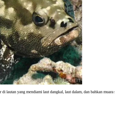
r di lautan yang mendiami laut dangkal, laut dalam, dan bahkan muara 