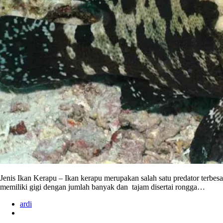
Jenis Ikan Kerapu – Ikan kerapu merupakan salah satu predator terbesa
memiliki gigi dengan jumlah banyak dan tajam disertai rongga…
ardi