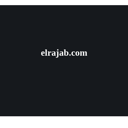
elrajab.com