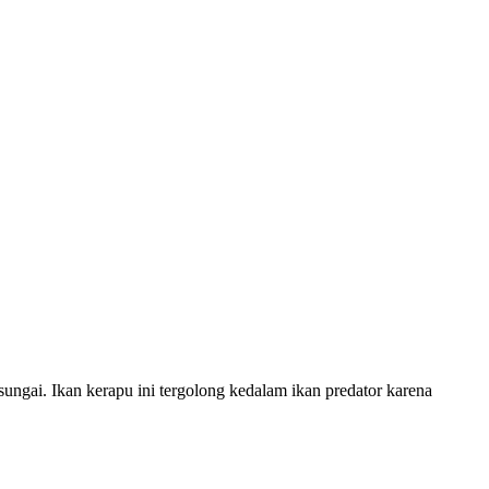
sungai. Ikan kerapu ini tergolong kedalam ikan predator karena