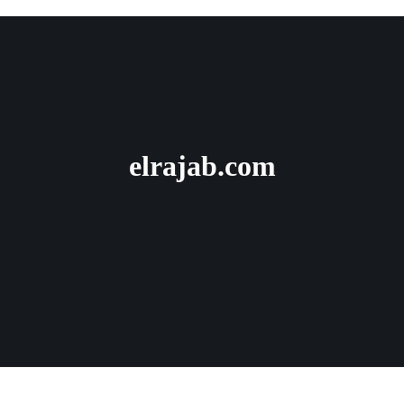
elrajab.com