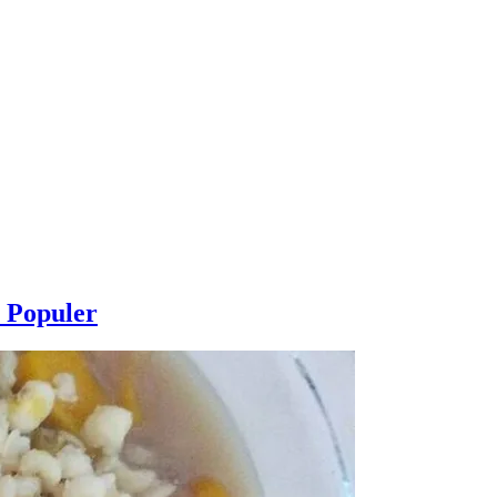
 Populer