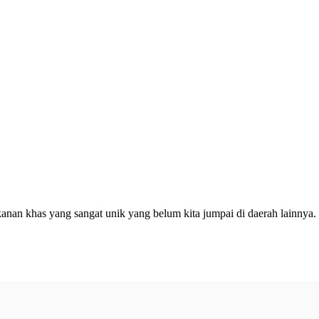
an khas yang sangat unik yang belum kita jumpai di daerah lainnya.