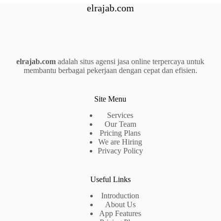
elrajab.com
elrajab.com
adalah situs agensi jasa online terpercaya untuk
membantu berbagai pekerjaan dengan cepat dan efisien.
Site Menu
Services
Our Team
Pricing Plans
We are Hiring
Privacy Policy
Useful Links
Introduction
About Us
App Features