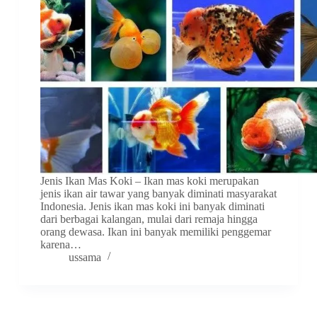
Jenis Ikan Mas Koki – Ikan mas koki merupakan
jenis ikan air tawar yang banyak diminati masyarakat
Indonesia. Jenis ikan mas koki ini banyak diminati
dari berbagai kalangan, mulai dari remaja hingga
orang dewasa. Ikan ini banyak memiliki penggemar
karena…
ussama