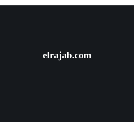
elrajab.com