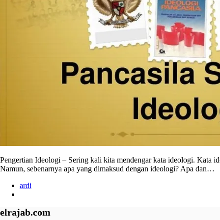
Pengertian Ideologi – Sering kali kita mendengar kata ideologi. Kata id
Namun, sebenarnya apa yang dimaksud dengan ideologi? Apa dan…
ardi
elrajab.com