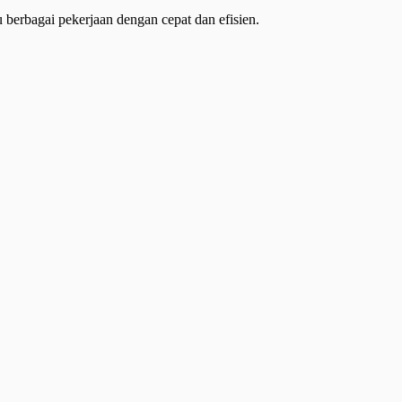
 berbagai pekerjaan dengan cepat dan efisien.