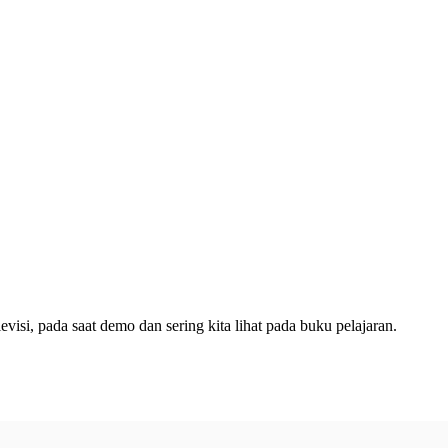
evisi, pada saat demo dan sering kita lihat pada buku pelajaran.