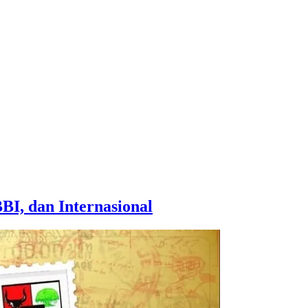
BI, dan Internasional