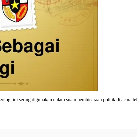
eologi ini sering digunakan dalam suatu pembicaraan politik di acara tel