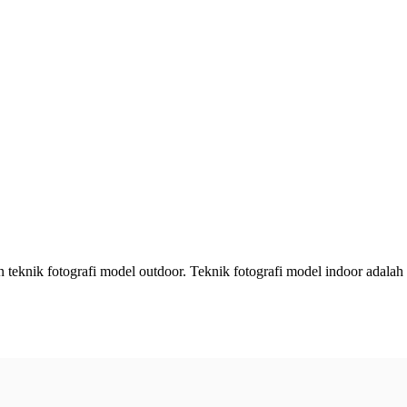
n teknik fotografi model outdoor. Teknik fotografi model indoor adalah