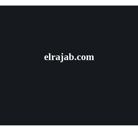
elrajab.com