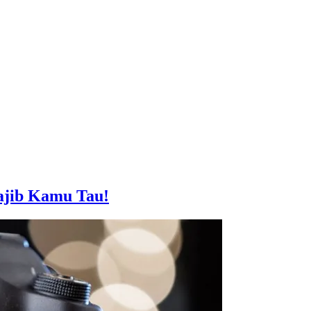
ajib Kamu Tau!