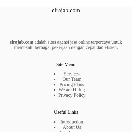
elrajab.com
elrajab.com
adalah situs agensi jasa online terpercaya untuk
membantu berbagai pekerjaan dengan cepat dan efisien.
Site Menu
Services
Our Team
Pricing Plans
We are Hiring
Privacy Policy
Useful Links
Introduction
About Us