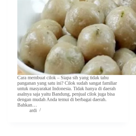
Cara membuat cilok – Siapa sih yang tidak tahu
panganan yang satu ini? Cilok sudah sangat familiar
untuk masyarakat Indonesia. Tidak hanya di daerah
asalnya saja yaitu Bandung, penjual cilok juga bisa
dengan mudah Anda temui di berbagai daerah.
Bahkan…
ardi