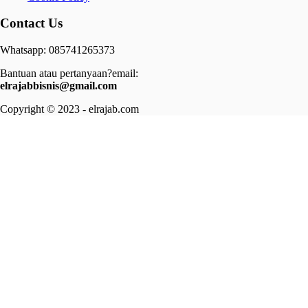
Contact Us
Whatsapp: 085741265373
Bantuan atau pertanyaan?email:
elrajabbisnis@gmail.com
Copyright © 2023 - elrajab.com