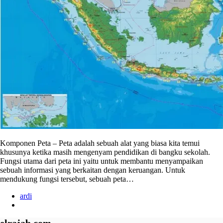
Komponen Peta – Peta adalah sebuah alat yang biasa kita temui
khusunya ketika masih mengenyam pendidikan di bangku sekolah.
Fungsi utama dari peta ini yaitu untuk membantu menyampaikan
sebuah informasi yang berkaitan dengan keruangan. Untuk
mendukung fungsi tersebut, sebuah peta…
ardi