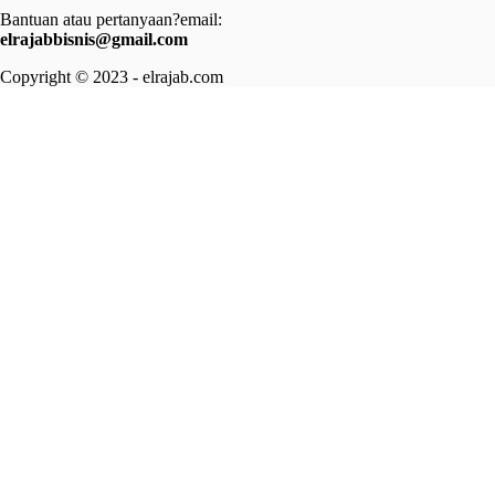
Bantuan atau pertanyaan?email:
elrajabbisnis@gmail.com
Copyright © 2023 - elrajab.com