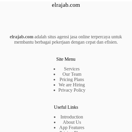
elrajab.com
elrajab.com
adalah situs agensi jasa online terpercaya untuk
membantu berbagai pekerjaan dengan cepat dan efisien.
Site Menu
Services
Our Team
Pricing Plans
We are Hiring
Privacy Policy
Useful Links
Introduction
About Us
App Features