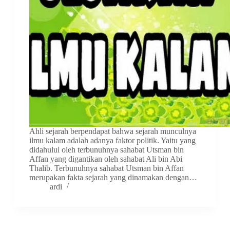
Ahli sejarah berpendapat bahwa sejarah munculnya
ilmu kalam adalah adanya faktor politik. Yaitu yang
didahului oleh terbunuhnya sahabat Utsman bin
Affan yang digantikan oleh sahabat Ali bin Abi
Thalib. Terbunuhnya sahabat Utsman bin Affan
merupakan fakta sejarah yang dinamakan dengan…
ardi