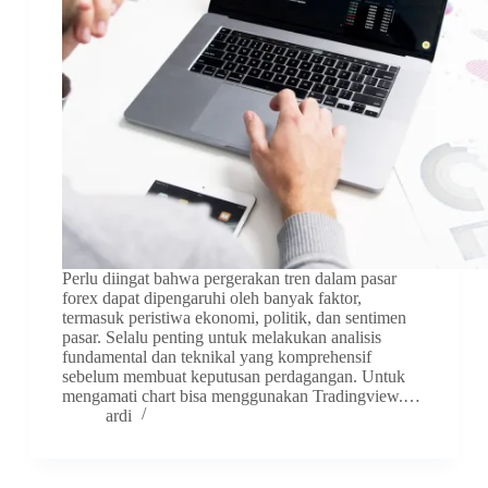
Perlu diingat bahwa pergerakan tren dalam pasar
forex dapat dipengaruhi oleh banyak faktor,
termasuk peristiwa ekonomi, politik, dan sentimen
pasar. Selalu penting untuk melakukan analisis
fundamental dan teknikal yang komprehensif
sebelum membuat keputusan perdagangan. Untuk
mengamati chart bisa menggunakan Tradingview.…
ardi