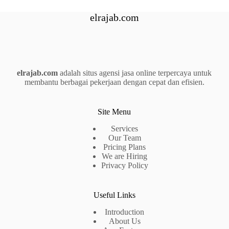
elrajab.com
elrajab.com
adalah situs agensi jasa online terpercaya untuk
membantu berbagai pekerjaan dengan cepat dan efisien.
Site Menu
Services
Our Team
Pricing Plans
We are Hiring
Privacy Policy
Useful Links
Introduction
About Us