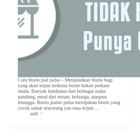
Cara bisnis jual pulsa – Menjalankan bisnis bagi
yang akan terjun kedunia bisnis bukan perkara
muda. Banyak hambatan dari berbagai sudut
pandang, misal dari teman, keluarga, ataupun
tetangga. Bisnis jualan pulsa merupakan bisnis yang
cocok untuk seseorang yan mau terjun…
ardi