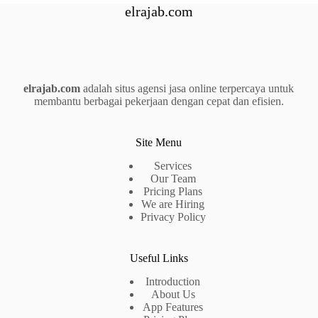
elrajab.com
elrajab.com
adalah situs agensi jasa online terpercaya untuk
membantu berbagai pekerjaan dengan cepat dan efisien.
Site Menu
Services
Our Team
Pricing Plans
We are Hiring
Privacy Policy
Useful Links
Introduction
About Us
App Features